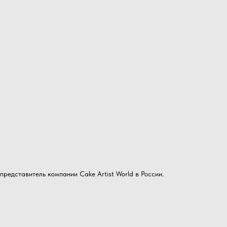
представитель компании Cake Artist World в России.