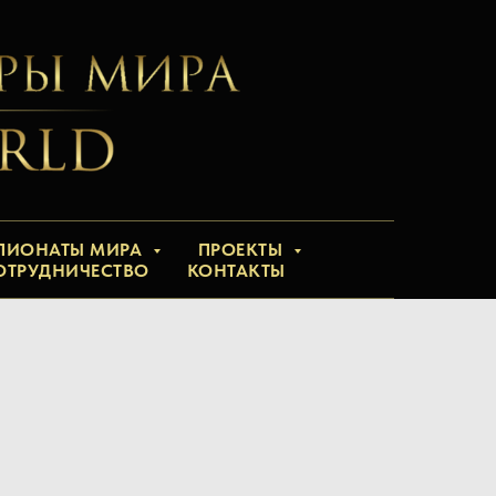
ПИОНАТЫ МИРА
ПРОЕКТЫ
ОТРУДНИЧЕСТВО
КОНТАКТЫ