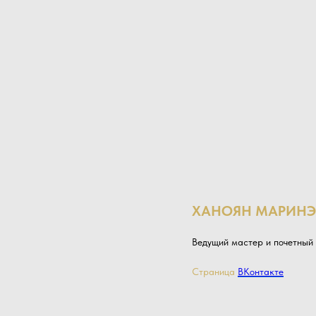
ХАНОЯН МАРИНЭ
Ведущий мастер и почетный 
Страница
ВКонтакте