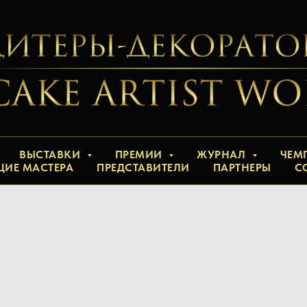
ВЫСТАВКИ
ПРЕМИИ
ЖУРНАЛ
ЧЕМ
ЩИЕ МАСТЕРА
ПРЕДСТАВИТЕЛИ
ПАРТНЕРЫ
С