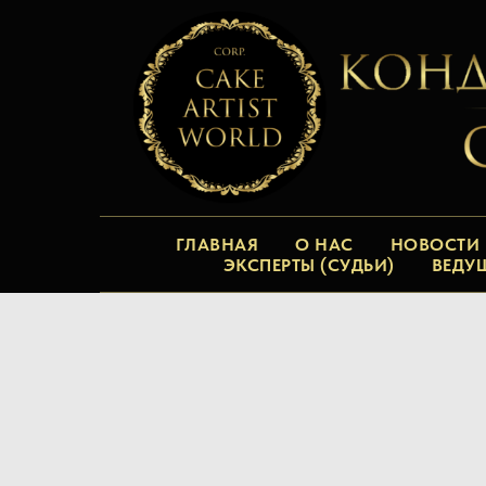
ГЛАВНАЯ
О НАС
НОВОСТИ
ЭКСПЕРТЫ (СУДЬИ)
ВЕДУ