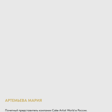
АРТЕМЬЕВА МАРИЯ
Почетный представитель компании Cake Artist World в России.