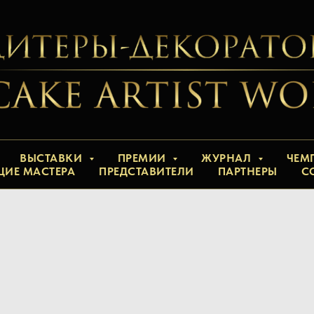
ВЫСТАВКИ
ПРЕМИИ
ЖУРНАЛ
ЧЕМ
ЩИЕ МАСТЕРА
ПРЕДСТАВИТЕЛИ
ПАРТНЕРЫ
С