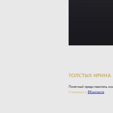
ТОЛСТЫХ ИРИНА
Почетный представитель ком
Страница в
ВКонтакте