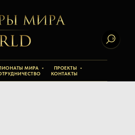
ПИОНАТЫ МИРА
ПРОЕКТЫ
ОТРУДНИЧЕСТВО
КОНТАКТЫ