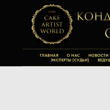
ГЛАВНАЯ
О НАС
НОВОСТИ
ЭКСПЕРТЫ (СУДЬИ)
ВЕДУ