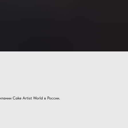
пании Cake Artist World в России.