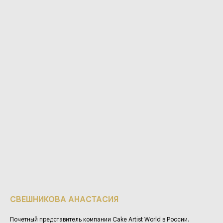
СВЕШНИКОВА АНАСТАСИЯ
Почетный представитель компании Cake Artist World в России.