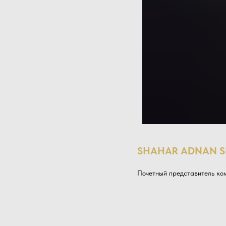
SHAHAR ADNAN S
Почетный представитель ком