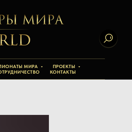
ПИОНАТЫ МИРА
ПРОЕКТЫ
ОТРУДНИЧЕСТВО
КОНТАКТЫ