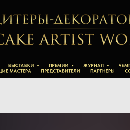
ВЫСТАВКИ
ПРЕМИИ
ЖУРНАЛ
ЧЕМ
ЩИЕ МАСТЕРА
ПРЕДСТАВИТЕЛИ
ПАРТНЕРЫ
С