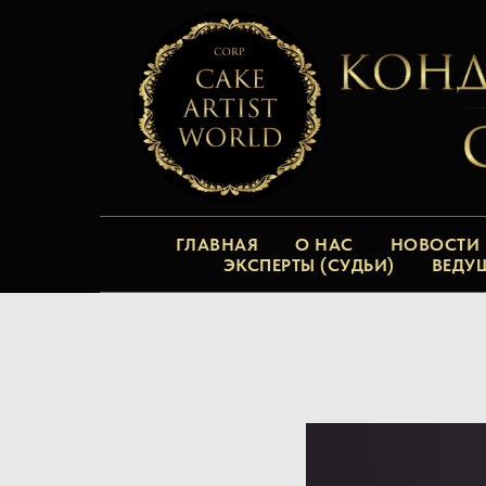
ГЛАВНАЯ
О НАС
НОВОСТИ
ЭКСПЕРТЫ (СУДЬИ)
ВЕДУ