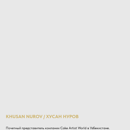
KHUSAN NUROV / ХУСАН НУРОВ
Почетный представитель компании Cake Artist World в Узбекистане.