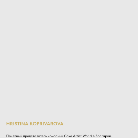
HRISTINA KOPRIVAROVA
Почетный представитель компании Cake Artist World в Болгарии.