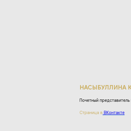
НАСЫБУЛЛИНА 
Почетный представитель к
Страница в
ВКонтакте