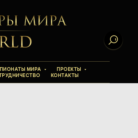
ПИОНАТЫ МИРА
ПРОЕКТЫ
ТРУДНИЧЕСТВО
КОНТАКТЫ