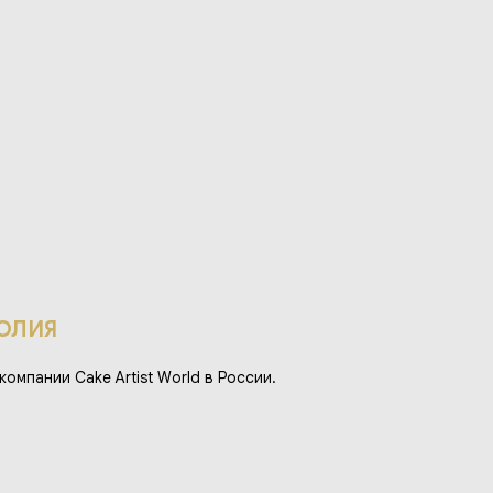
ЮЛИЯ
омпании Cake Artist World в России.