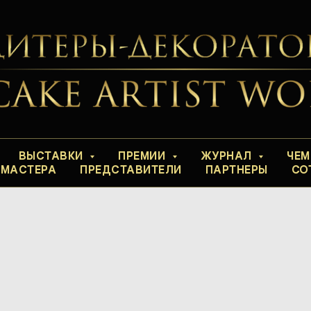
ВЫСТАВКИ
ПРЕМИИ
ЖУРНАЛ
ЧЕМ
-МАСТЕРА
ПРЕДСТАВИТЕЛИ
ПАРТНЕРЫ
СО