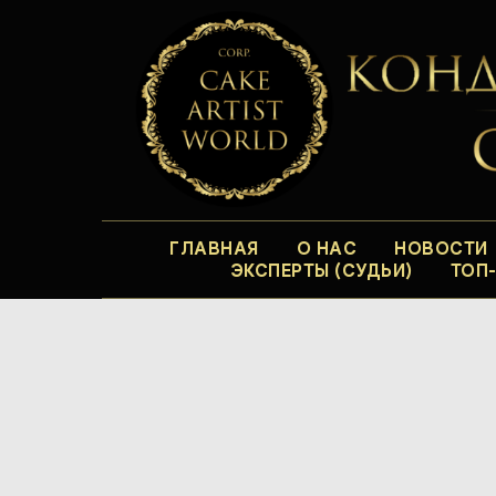
ГЛАВНАЯ
О НАС
НОВОСТИ
ЭКСПЕРТЫ (СУДЬИ)
ТОП