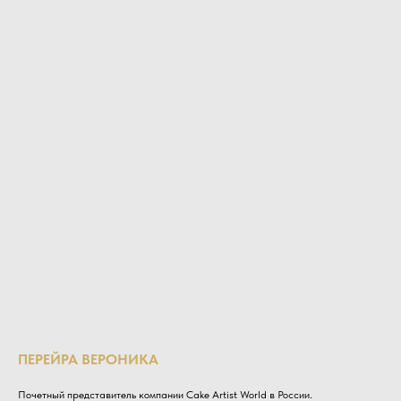
ПЕРЕЙРА ВЕРОНИКА
Почетный представитель компании Cake Artist World в России.