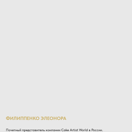
ФИЛИППЕНКО ЭЛЕОНОРА
Почетный представитель компании Cake Artist World в России.