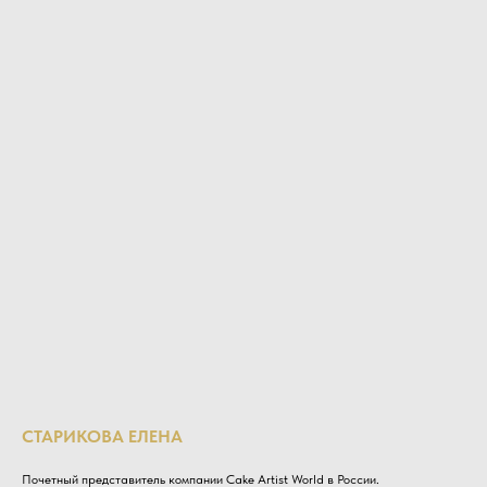
СТАРИКОВА ЕЛЕНА
Почетный представитель компании Cake Artist World в России.