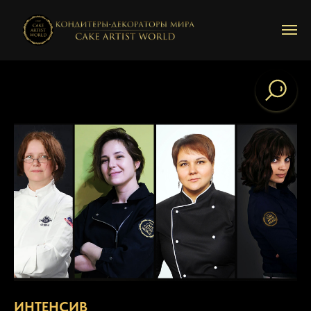
ИНТЕНСИВ