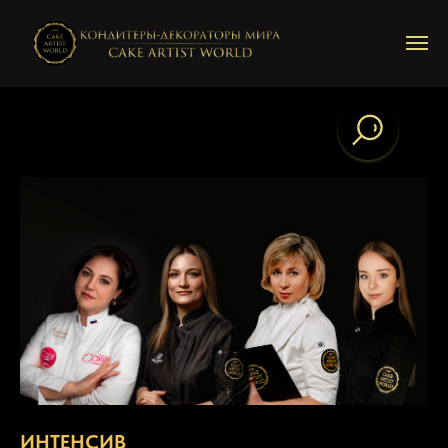
ИНТЕНСИВ